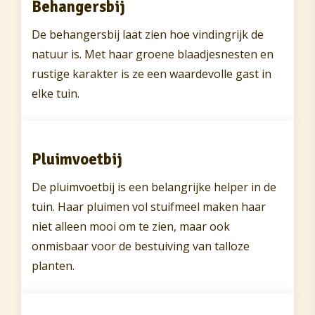
Behangersbij
De behangersbij laat zien hoe vindingrijk de
natuur is. Met haar groene blaadjesnesten en
rustige karakter is ze een waardevolle gast in
elke tuin.
Pluimvoetbij
De pluimvoetbij is een belangrijke helper in de
tuin. Haar pluimen vol stuifmeel maken haar
niet alleen mooi om te zien, maar ook
onmisbaar voor de bestuiving van talloze
planten.