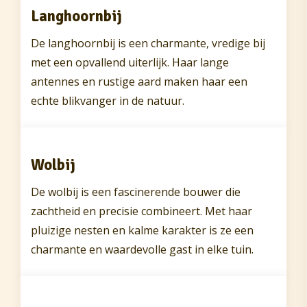
Langhoornbij
De langhoornbij is een charmante, vredige bij
met een opvallend uiterlijk. Haar lange
antennes en rustige aard maken haar een
echte blikvanger in de natuur.
Wolbij
De wolbij is een fascinerende bouwer die
zachtheid en precisie combineert. Met haar
pluizige nesten en kalme karakter is ze een
charmante en waardevolle gast in elke tuin.