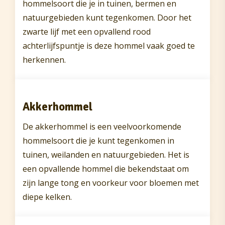
hommelsoort die je in tuinen, bermen en
natuurgebieden kunt tegenkomen. Door het
zwarte lijf met een opvallend rood
achterlijfspuntje is deze hommel vaak goed te
herkennen.
Akkerhommel
De akkerhommel is een veelvoorkomende
hommelsoort die je kunt tegenkomen in
tuinen, weilanden en natuurgebieden. Het is
een opvallende hommel die bekendstaat om
zijn lange tong en voorkeur voor bloemen met
diepe kelken.