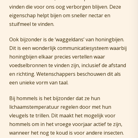
vinden die voor ons oog verborgen blijven. Deze
eigenschap helpt bijen om sneller nectar en
stuifmeel te vinden.
Ook bijzonder is de ‘waggeldans’ van honingbijen.
Dit is een wonderlijk communicatiesysteem waarbij
honingbijen elkaar precies vertellen waar
voedselbronnen te vinden zijn, inclusief de afstand
en richting. Wetenschappers beschouwen dit als
een unieke vorm van taal.
Bij hommels is het bijzonder dat ze hun
lichaamstemperatuur regelen door met hun
vleugels te trillen. Dit maakt het mogelijk voor
hommels om in het vroege voorjaar actief te zijn,
wanneer het nog te koud is voor andere insecten.