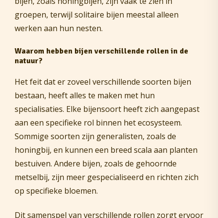
bijen, zoals honingbijen, zijn vaak te zien in
groepen, terwijl solitaire bijen meestal alleen
werken aan hun nesten.
Waarom hebben bijen verschillende rollen in de
natuur?
Het feit dat er zoveel verschillende soorten bijen
bestaan, heeft alles te maken met hun
specialisaties. Elke bijensoort heeft zich aangepast
aan een specifieke rol binnen het ecosysteem.
Sommige soorten zijn generalisten, zoals de
honingbij, en kunnen een breed scala aan planten
bestuiven. Andere bijen, zoals de gehoornde
metselbij, zijn meer gespecialiseerd en richten zich
op specifieke bloemen.
Dit samenspel van verschillende rollen zorgt ervoor