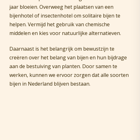
jaar bloeien. Overweeg het plaatsen van een
bijenhotel of insectenhotel om solitaire bijen te
helpen. Vermijd het gebruik van chemische
middelen en kies voor natuurlijke alternatieven.
Daarnaast is het belangrijk om bewustzijn te
creëren over het belang van bijen en hun bijdrage
aan de bestuiving van planten. Door samen te
werken, kunnen we ervoor zorgen dat alle soorten
bijen in Nederland blijven bestaan.