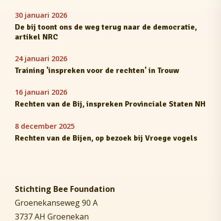
30 januari 2026
De bij toont ons de weg terug naar de democratie,
artikel NRC
24 januari 2026
Training 'inspreken voor de rechten' in Trouw
16 januari 2026
Rechten van de Bij, inspreken Provinciale Staten NH
8 december 2025
Rechten van de Bijen, op bezoek bij Vroege vogels
Stichting Bee Foundation
Groenekanseweg 90 A
3737 AH Groenekan