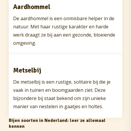
Aardhommel
De aardhommel is een onmisbare helper in de
natuur. Met haar rustige karakter en harde
werk draagt ze bij aan een gezonde, bloeiende
omgeving.
Metselbij
De metselbij is een rustige, solitaire bij die je
vaak in tuinen en boomgaarden ziet. Deze
bijzondere bij staat bekend om zijn unieke
manier van nestelen in gaatjes en holtes.
Bijen soorten in Nederland: leer ze allemaal
kennen