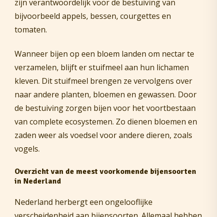
zijn verantwoordelijk voor de bestuiving van
bijvoorbeeld appels, bessen, courgettes en
tomaten.
Wanneer bijen op een bloem landen om nectar te
verzamelen, blijft er stuifmeel aan hun lichamen
kleven. Dit stuifmeel brengen ze vervolgens over
naar andere planten, bloemen en gewassen. Door
de bestuiving zorgen bijen voor het voortbestaan
van complete ecosystemen. Zo dienen bloemen en
zaden weer als voedsel voor andere dieren, zoals
vogels.
Overzicht van de meest voorkomende bijensoorten
in Nederland
Nederland herbergt een ongelooflijke
verscheidenheid aan bijensoorten. Allemaal hebben