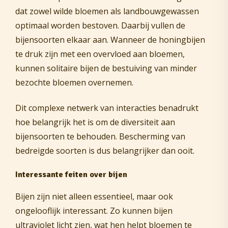
dat zowel wilde bloemen als landbouwgewassen
optimaal worden bestoven. Daarbij vullen de
bijensoorten elkaar aan. Wanneer de honingbijen
te druk zijn met een overvloed aan bloemen,
kunnen solitaire bijen de bestuiving van minder
bezochte bloemen overnemen.
Dit complexe netwerk van interacties benadrukt
hoe belangrijk het is om de diversiteit aan
bijensoorten te behouden. Bescherming van
bedreigde soorten is dus belangrijker dan ooit.
Interessante feiten over bijen
Bijen zijn niet alleen essentieel, maar ook
ongelooflijk interessant. Zo kunnen bijen
ultraviolet licht zien, wat hen helpt bloemen te