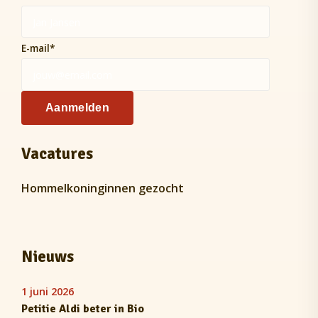
E-mail
*
Aanmelden
Vacatures
Hommelkoninginnen gezocht
Nieuws
1 juni 2026
Petitie Aldi beter in Bio