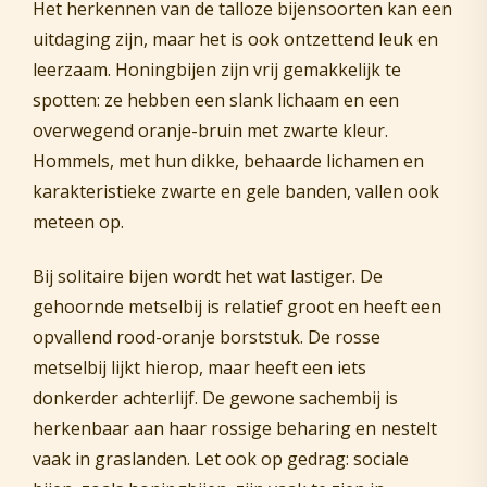
Het herkennen van de talloze bijensoorten kan een
uitdaging zijn, maar het is ook ontzettend leuk en
leerzaam. Honingbijen zijn vrij gemakkelijk te
spotten: ze hebben een slank lichaam en een
overwegend oranje-bruin met zwarte kleur.
Hommels, met hun dikke, behaarde lichamen en
karakteristieke zwarte en gele banden, vallen ook
meteen op.
Bij solitaire bijen wordt het wat lastiger. De
gehoornde metselbij is relatief groot en heeft een
opvallend rood-oranje borststuk. De rosse
metselbij lijkt hierop, maar heeft een iets
donkerder achterlijf. De gewone sachembij is
herkenbaar aan haar rossige beharing en nestelt
vaak in graslanden. Let ook op gedrag: sociale