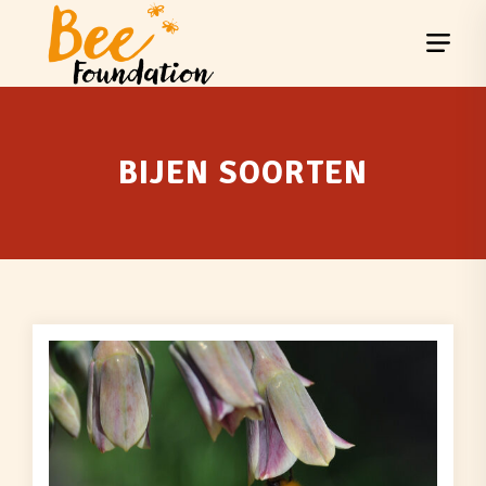
BIJEN SOORTEN