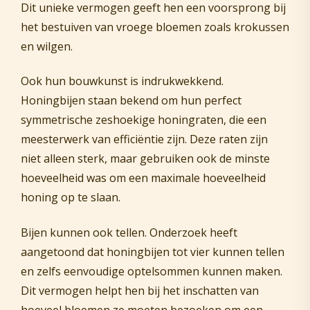
Dit unieke vermogen geeft hen een voorsprong bij
het bestuiven van vroege bloemen zoals krokussen
en wilgen.
Ook hun bouwkunst is indrukwekkend.
Honingbijen staan bekend om hun perfect
symmetrische zeshoekige honingraten, die een
meesterwerk van efficiëntie zijn. Deze raten zijn
niet alleen sterk, maar gebruiken ook de minste
hoeveelheid was om een maximale hoeveelheid
honing op te slaan.
Bijen kunnen ook tellen. Onderzoek heeft
aangetoond dat honingbijen tot vier kunnen tellen
en zelfs eenvoudige optelsommen kunnen maken.
Dit vermogen helpt hen bij het inschatten van
hoeveel bloemen ze moeten bezoeken om een