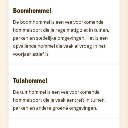
Boomhommel
De boomhommel is een veelvoorkomende
hommelsoort die je regelmatig ziet in tuinen,
parken en stedelijke omgevingen. Het is een
opvallende hommel die vaak al vroeg in het
voorjaar actief is.
Tuinhommel
De tuinhommel is een veelvoorkomende
hommelsoort die je vaak aantreft in tuinen,
parken en andere groene omgevingen.