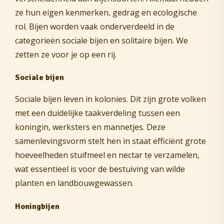
ze hun eigen kenmerken, gedrag en ecologische
rol. Bijen worden vaak onderverdeeld in de
categorieën sociale bijen en solitaire bijen. We
zetten ze voor je op een rij.
Sociale bijen
Sociale bijen leven in kolonies. Dit zijn grote volken
met een duidelijke taakverdeling tussen een
koningin, werksters en mannetjes. Deze
samenlevingsvorm stelt hen in staat efficiënt grote
hoeveelheden stuifmeel en nectar te verzamelen,
wat essentieel is voor de bestuiving van wilde
planten en landbouwgewassen.
Honingbijen