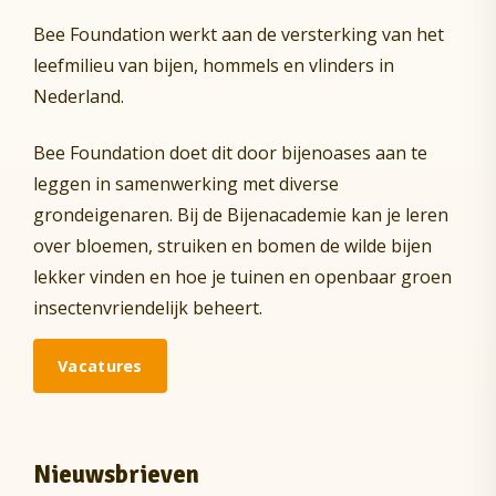
Bee Foundation werkt aan de versterking van het
leefmilieu van bijen, hommels en vlinders in
Nederland.
Bee Foundation doet dit door bijenoases aan te
leggen in samenwerking met diverse
grondeigenaren. Bij de Bijenacademie kan je leren
over bloemen, struiken en bomen de wilde bijen
lekker vinden en hoe je tuinen en openbaar groen
insectenvriendelijk beheert.
Vacatures
Nieuwsbrieven