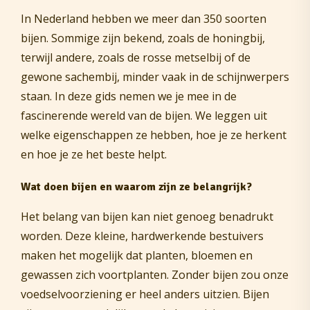
In Nederland hebben we meer dan 350 soorten
bijen. Sommige zijn bekend, zoals de honingbij,
terwijl andere, zoals de rosse metselbij of de
gewone sachembij, minder vaak in de schijnwerpers
staan. In deze gids nemen we je mee in de
fascinerende wereld van de bijen. We leggen uit
welke eigenschappen ze hebben, hoe je ze herkent
en hoe je ze het beste helpt.
Wat doen bijen en waarom zijn ze belangrijk?
Het belang van bijen kan niet genoeg benadrukt
worden. Deze kleine, hardwerkende bestuivers
maken het mogelijk dat planten, bloemen en
gewassen zich voortplanten. Zonder bijen zou onze
voedselvoorziening er heel anders uitzien. Bijen