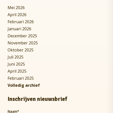
Mei 2026
April 2026
Februari 2026
Januari 2026
December 2025
November 2025
Oktober 2025
Juli 2025
Juni 2025
April 2025
Februari 2025
Volledig archief
Inschrijven nieuwsbrief
Naam
*