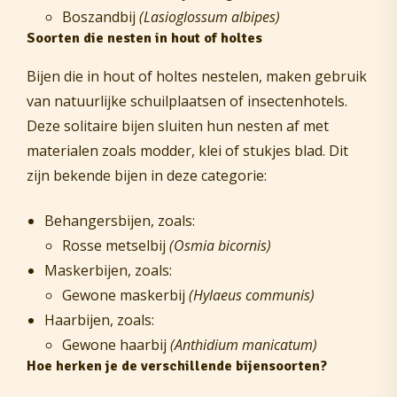
Boszandbij
(Lasioglossum albipes)
Soorten die nesten in hout of holtes
Bijen die in hout of holtes nestelen, maken gebruik
van natuurlijke schuilplaatsen of insectenhotels.
Deze solitaire bijen sluiten hun nesten af met
materialen zoals modder, klei of stukjes blad. Dit
zijn bekende bijen in deze categorie:
Behangersbijen, zoals:
Rosse metselbij
(Osmia bicornis)
Maskerbijen, zoals:
Gewone maskerbij
(Hylaeus communis)
Haarbijen, zoals:
Gewone haarbij
(Anthidium manicatum)
Hoe herken je de verschillende bijensoorten?