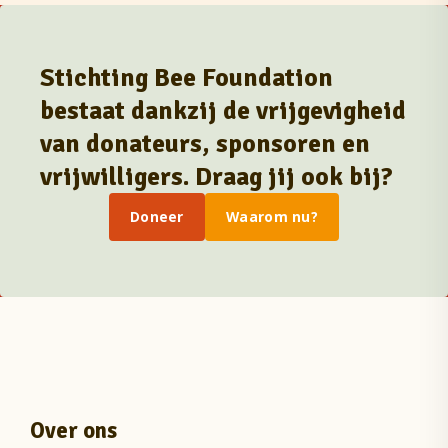
Stichting Bee Foundation
bestaat dankzij de vrijgevigheid
van donateurs, sponsoren en
vrijwilligers. Draag jij ook bij?
Doneer
Waarom nu?
Over ons