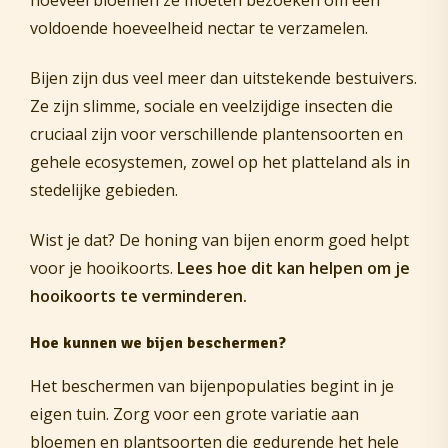
voldoende hoeveelheid nectar te verzamelen.
Bijen zijn dus veel meer dan uitstekende bestuivers.
Ze zijn slimme, sociale en veelzijdige insecten die
cruciaal zijn voor verschillende plantensoorten en
gehele ecosystemen, zowel op het platteland als in
stedelijke gebieden.
Wist je dat? De honing van bijen enorm goed helpt
voor je hooikoorts.
Lees hoe dit kan helpen om je
hooikoorts te verminderen.
Hoe kunnen we bijen beschermen?
Het beschermen van bijenpopulaties begint in je
eigen tuin. Zorg voor een grote variatie aan
bloemen en plantsoorten die gedurende het hele