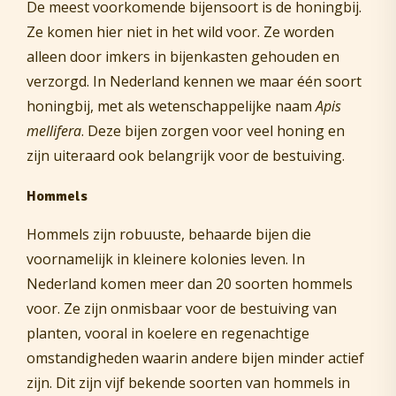
De meest voorkomende bijensoort is de honingbij.
Ze komen hier niet in het wild voor. Ze worden
alleen door imkers in bijenkasten gehouden en
verzorgd. In Nederland kennen we maar één soort
honingbij, met als wetenschappelijke naam
Apis
mellifera
. Deze bijen zorgen voor veel honing en
zijn uiteraard ook belangrijk voor de bestuiving.
Hommels
Hommels zijn robuuste, behaarde bijen die
voornamelijk in kleinere kolonies leven. In
Nederland komen meer dan 20 soorten hommels
voor. Ze zijn onmisbaar voor de bestuiving van
planten, vooral in koelere en regenachtige
omstandigheden waarin andere bijen minder actief
zijn. Dit zijn vijf bekende soorten van hommels in