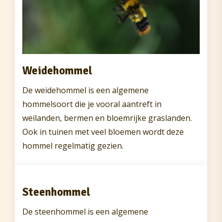
Weidehommel
De weidehommel is een algemene
hommelsoort die je vooral aantreft in
weilanden, bermen en bloemrijke graslanden.
Ook in tuinen met veel bloemen wordt deze
hommel regelmatig gezien.
Steenhommel
De steenhommel is een algemene