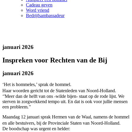
Cadeau geven
Word vriend
Bedrijfsambassadeur
januari 2026
Inspreken voor Rechten van de Bij
januari 2026
‘Het is hommeles,’ sprak de hommel.
Haar woorden gericht tot de Statenleden van Noord-Holland.
‘'Meer dan de helft van ons -wilde bijen- staat op de rode lijst. We
sterven in zorgwekkend tempo uit. En dat is ook voor jullie mensen
een probleem.’'
Maandag 12 januari sprak Hermen van de Waal, namens de hommel
en alle bestuivers, bij de Provinciale Staten van Noord-Holland.
De boodschap was urgent en helder: