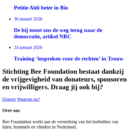
Petitie Aldi beter in Bio
30 januari 2026
De bij toont ons de weg terug naar de
democratie, artikel NRC
24 januari 2026
Training ‘inspreken voor de rechten’ in Trouw
Stichting Bee Foundation bestaat dankzij
de vrijgevigheid van donateurs, sponsoren
en vrijwilligers. Draag jij ook bij?
Doneer
Waarom nu?
Over ons
Bee Foundation werkt aan de versterking van het leefmilieu van
bijen, hommels en vlinders in Nederland.