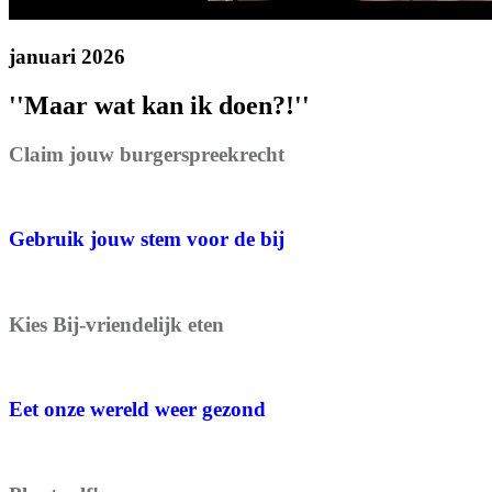
januari 2026
''Maar wat kan ik doen?!''
Claim jouw burgerspreekrecht
Gebruik jouw stem voor de bij
Kies Bij-vriendelijk eten
Eet onze wereld weer gezond