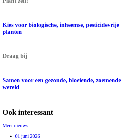
Plant zelf!
Kies voor biologische, inheemse, pesticidevrije
planten
Draag bij
Samen voor een gezonde, bloeiende, zoemende
wereld
Ook interessant
Meer nieuws
01 juni 2026