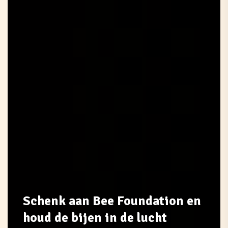
Schenk aan Bee Foundation en
houd de bijen in de lucht