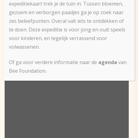
expeditiekaart trek je de tuin in. Tussen bloemen,
gezoem en verborgen paadjes ga je op zoek naar
zes beleefpunten. Overal valt iets te ontdekken of
te doen. Deze expeditie is voor jong en oud: speels
voor kinderen, en tegelijk verrassend voor
volwassenen.
Of ga voor verdere informatie naar de
agenda
van
Bee Foundation.