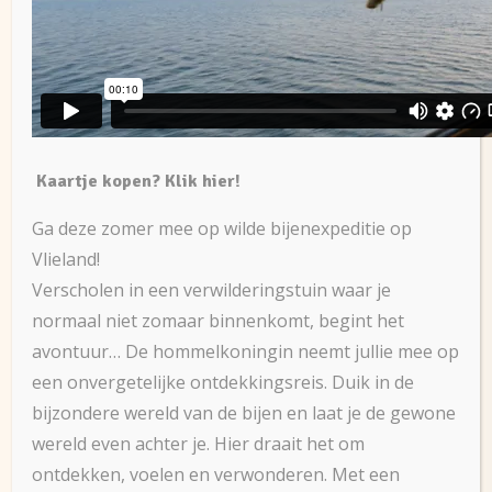
Kaartje kopen? Klik hier!
Ga deze zomer mee op wilde bijenexpeditie op
Vlieland!
Verscholen in een verwilderingstuin waar je
normaal niet zomaar binnenkomt, begint het
avontuur… De hommelkoningin neemt jullie mee op
een onvergetelijke ontdekkingsreis. Duik in de
bijzondere wereld van de bijen en laat je de gewone
wereld even achter je. Hier draait het om
ontdekken, voelen en verwonderen. Met een