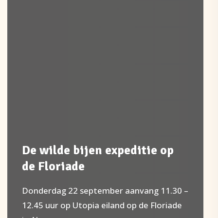
De wilde bijen expeditie op
de Floriade
Donderdag 22 september aanvang 11.30 –
12.45 uur op Utopia eiland op de Floriade