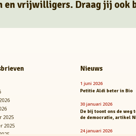
en vrijwilligers. Draag jij ook b
brieven
Nieuws
1 juni 2026
Petitie Aldi beter in Bio
6
 2026
30 januari 2026
026
De bij toont ons de weg 
r 2025
de democratie, artikel 
r 2025
24 januari 2026
2025