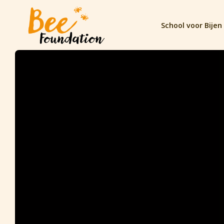
School voor Bijen 