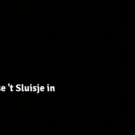
 't Sluisje in