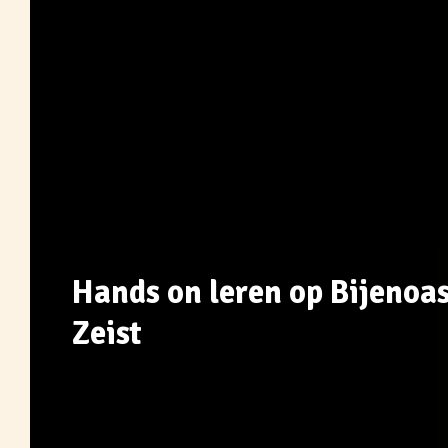
Hands on leren op Bijenoase
Zeist