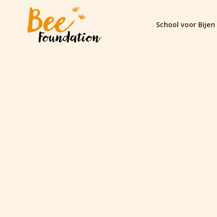
School voor Bijen 