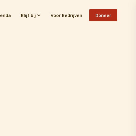
enda
Blijf bij
Voor Bedrijven
Doneer