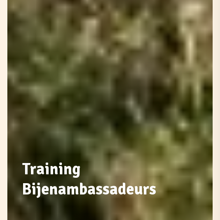
Training
Bijenambassadeurs