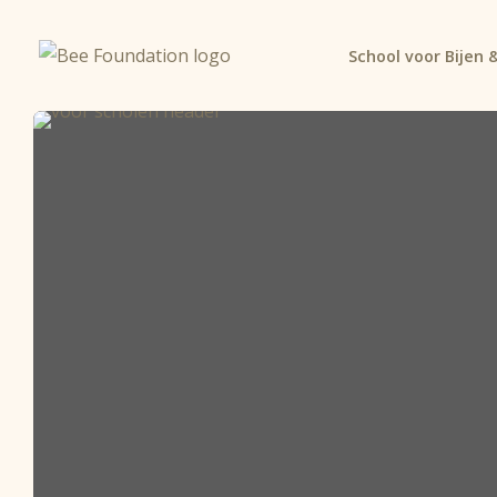
School voor Bijen &