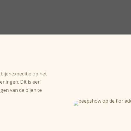
bijenexpeditie op het
eningen. Dit is een
gen van de bijen te