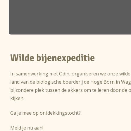
Wilde bijenexpeditie
In samenwerking met Odin, organiseren we onze wilde 
land van de biologische boerderij de Hoge Born in Wag
bijzondere plek tussen de akkers om te leren door de o
kijken.
Ga je mee op ontdekkingstocht?
Meld je nu aan!