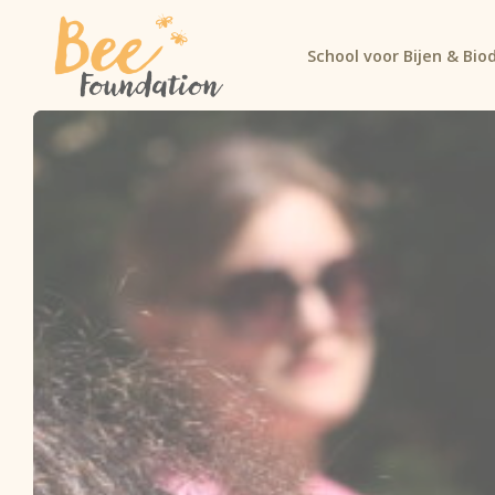
School voor Bijen & Biod