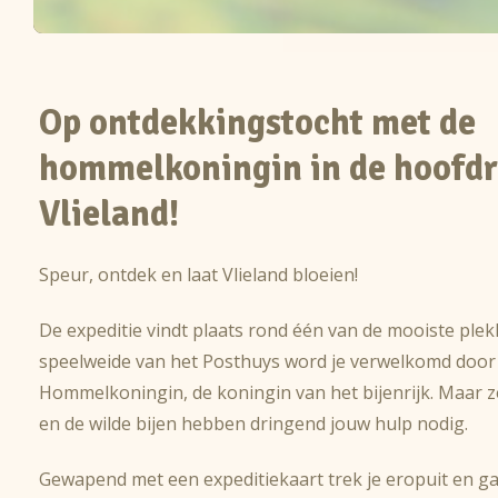
Op ontdekkingstocht met de
hommelkoningin in de hoofdr
Vlieland!
Speur, ontdek en laat Vlieland bloeien!
De expeditie vindt plaats rond één van de mooiste plek
speelweide van het Posthuys word je verwelkomd door
Hommelkoningin, de koningin van het bijenrijk. Maar 
en de wilde bijen hebben dringend jouw hulp nodig.
Gewapend met een expeditiekaart trek je eropuit en ga