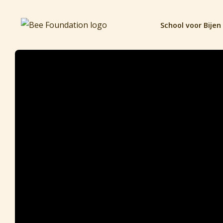
School voor Bijen 