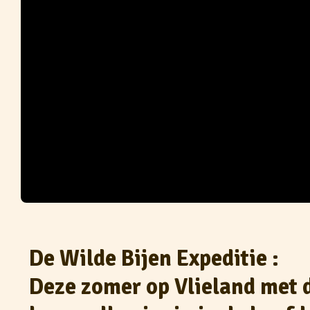
De Wilde Bijen Expeditie :
Deze zomer op Vlieland met 