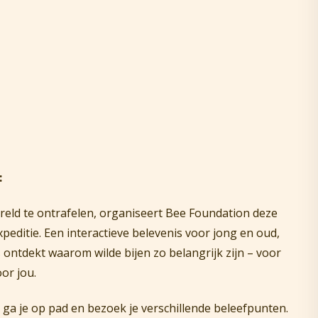
:
eld te ontrafelen, organiseert Bee Foundation deze
peditie. Een interactieve belevenis voor jong en oud,
 ontdekt waarom wilde bijen zo belangrijk zijn – voor
or jou.
 ga je op pad en bezoek je verschillende beleefpunten.