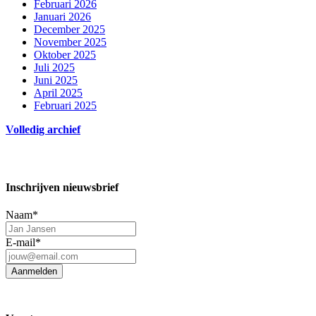
Februari 2026
Januari 2026
December 2025
November 2025
Oktober 2025
Juli 2025
Juni 2025
April 2025
Februari 2025
Volledig archief
Inschrijven nieuwsbrief
Naam
*
E-mail
*
Aanmelden