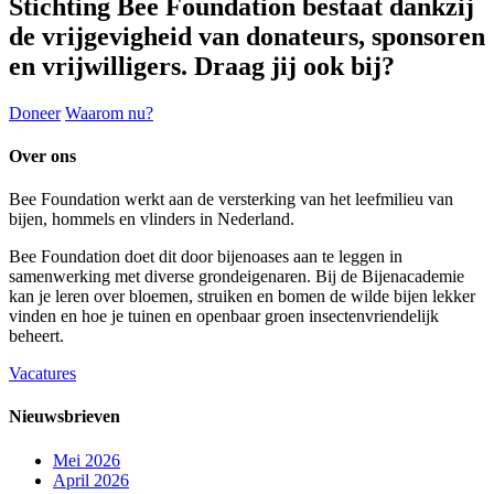
Stichting Bee Foundation bestaat dankzij
de vrijgevigheid van donateurs, sponsoren
en vrijwilligers. Draag jij ook bij?
Doneer
Waarom nu?
Over ons
Bee Foundation werkt aan de versterking van het leefmilieu van
bijen, hommels en vlinders in Nederland.
Bee Foundation doet dit door bijenoases aan te leggen in
samenwerking met diverse grondeigenaren. Bij de Bijenacademie
kan je leren over bloemen, struiken en bomen de wilde bijen lekker
vinden en hoe je tuinen en openbaar groen insectenvriendelijk
beheert.
Vacatures
Nieuwsbrieven
Mei 2026
April 2026