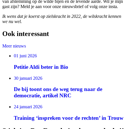
van afstemming op de wilde bijen en de levende aarde. Wil je mijn
gast zijn? Meld je aan voor onze nieuwsbrief of volg onze insta.
Ik wens dat je koerst op zielskracht in 2022, de wilskracht kennen
we nu wel.
Ook interessant
Meer nieuws
01 juni 2026
Petitie Aldi beter in Bio
30 januari 2026
De bij toont ons de weg terug naar de
democratie, artikel NRC
24 januari 2026
Training ‘inspreken voor de rechten’ in Trouw