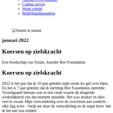
Cadeau geven
Word vriend
Bedrijfsambassadeur
januari 2022
Koersen op zielskracht
Een boodschap van Sonne, founder Bee Foundation
Koersen op zielskracht
2022 is het jaar dat ik 10 jaar geleden mijn eerste les gaf over bijen.
En het is 7 jaar geleden dat ik stichting Bee Foundation oprichtte.
Voorafgaand hieraan was er een crash waarin de dragende
werkelijkheid van dat moment strandde. Het was donker en alles
veel te zwaar. Mijn verwondering over de overvloed aan zonlicht –
elke dag weer – hielp me door de vertwijfeling en de angst heen ‘dat
ik het niet zou redden’.