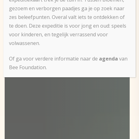
gezoem en verborgen paadjes ga je op zoek naar
zes beleefpunten. Overal valt iets te ontdekken of
te doen. Deze expeditie is voor jong en oud: speels
voor kinderen, en tegelijk verrassend voor
volwassenen.
Of ga voor verdere informatie naar de
agenda
van
Bee Foundation.